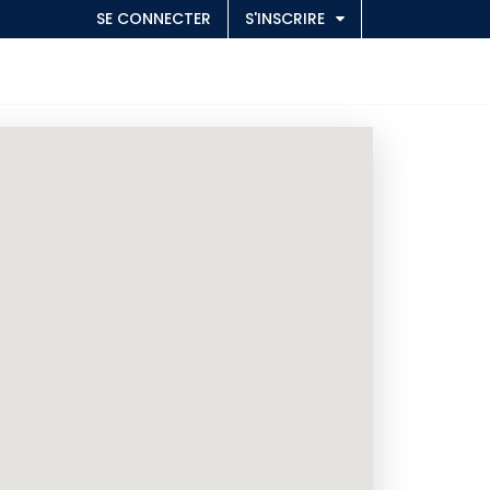
SE CONNECTER
S'INSCRIRE