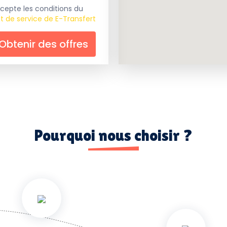
cepte les conditions du
t de service de E-Transfert
Obtenir des offres
Pourquoi nous choisir ?