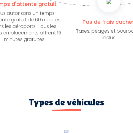
mps d'attente gratuit
us autorisons un temps
ente gratuit de 60 minutes
Pas de frais caché
s les aéroports. Tous les
Taxes, péages et pourbo
s emplacements offrent 15
inclus
minutes gratuites
Types de véhicules