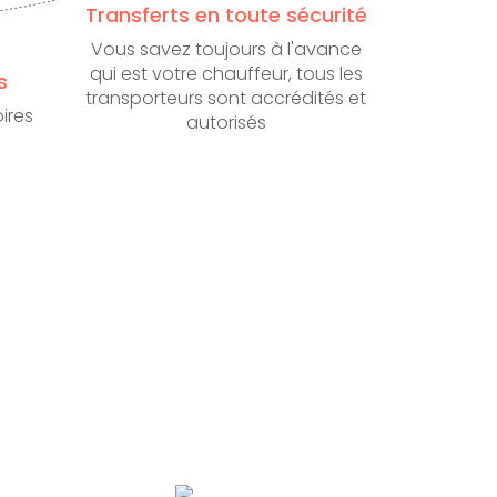
Transferts en toute sécurité
Vous savez toujours à l'avance
qui est votre chauffeur, tous les
s
transporteurs sont accrédités et
ires
autorisés